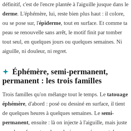
définitif, c'est de l'encre plantée à l'aiguille jusque dans le
derme
. L'éphémère, lui, reste bien plus haut : il colore,
ou se pose sur, l'
épiderme
, tout en surface. Et comme ta
peau se renouvelle sans arrêt, le motif finit par tomber
tout seul, en quelques jours ou quelques semaines. Ni
aiguille, ni douleur, ni regret.
Éphémère, semi-permanent,
permanent : les trois familles
Trois familles qu'on mélange tout le temps. Le
tatouage
éphémère
, d'abord : posé ou dessiné en surface, il tient
de quelques heures à quelques semaines. Le
semi-
permanent
, ensuite : là on injecte à l'aiguille, mais juste