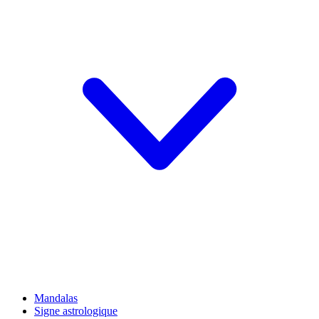
Mandalas
Signe astrologique