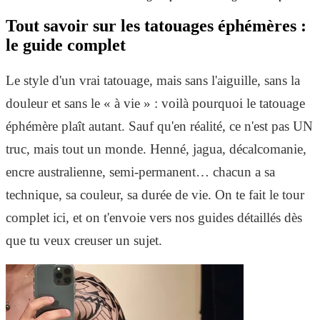
Tout savoir sur les tatouages éphémères :
le guide complet
Le style d'un vrai tatouage, mais sans l'aiguille, sans la
douleur et sans le « à vie » : voilà pourquoi le tatouage
éphémère plaît autant. Sauf qu'en réalité, ce n'est pas UN
truc, mais tout un monde. Henné, jagua, décalcomanie,
encre australienne, semi-permanent… chacun a sa
technique, sa couleur, sa durée de vie. On te fait le tour
complet ici, et on t'envoie vers nos guides détaillés dès
que tu veux creuser un sujet.