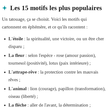
Les 15 motifs les plus populaires
Un tatouage, ça se choisit. Voici les motifs qui
cartonnent en éphémère, et ce qu'ils racontent :
L'étoile
: la spiritualité, une victoire, ou un être cher
disparu ;
La fleur
: selon l'espèce - rose (amour passion),
tournesol (positivité), lotus (paix intérieure) ;
L'attrape-rêve
: la protection contre les mauvais
rêves ;
L'animal
: lion (courage), papillon (transformation),
oiseau (liberté) ;
La flèche
: aller de l'avant, la détermination ;