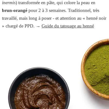
inermis
) transformée en pâte, qui colore la peau en
brun-orangé
pour 2 à 3 semaines. Traditionnel, très
travaillé, mais long à poser - et attention au « henné noir
» chargé de PPD. →
Guide du tatouage au henné