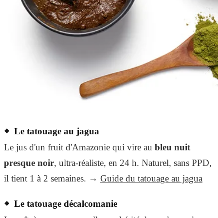
Le tatouage au jagua
Le jus d'un fruit d'Amazonie qui vire au
bleu nuit
presque noir
, ultra-réaliste, en 24 h. Naturel, sans PPD,
il tient 1 à 2 semaines. →
Guide du tatouage au jagua
Le tatouage décalcomanie