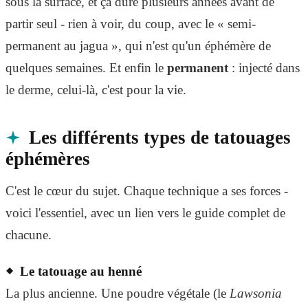
sous la surface, et ça dure plusieurs années avant de
partir seul - rien à voir, du coup, avec le « semi-
permanent au jagua », qui n'est qu'un éphémère de
quelques semaines. Et enfin le
permanent
: injecté dans
le derme, celui-là, c'est pour la vie.
Les différents types de tatouages
éphémères
C'est le cœur du sujet. Chaque technique a ses forces -
voici l'essentiel, avec un lien vers le guide complet de
chacune.
Le tatouage au henné
La plus ancienne. Une poudre végétale (le
Lawsonia