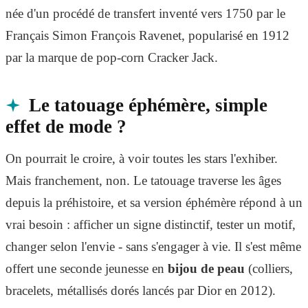
née d'un procédé de transfert inventé vers 1750 par le
Français Simon François Ravenet, popularisé en 1912
par la marque de pop-corn Cracker Jack.
Le tatouage éphémère, simple
effet de mode ?
On pourrait le croire, à voir toutes les stars l'exhiber.
Mais franchement, non. Le tatouage traverse les âges
depuis la préhistoire, et sa version éphémère répond à un
vrai besoin : afficher un signe distinctif, tester un motif,
changer selon l'envie - sans s'engager à vie. Il s'est même
offert une seconde jeunesse en
bijou de peau
(colliers,
bracelets, métallisés dorés lancés par Dior en 2012).