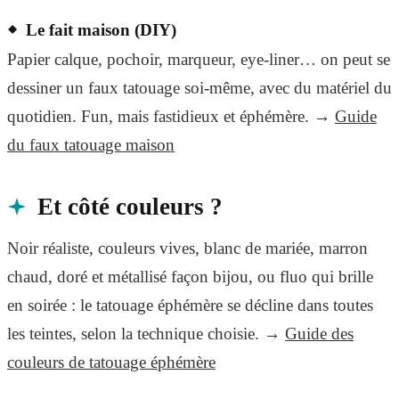
Le fait maison (DIY)
Papier calque, pochoir, marqueur, eye-liner… on peut se
dessiner un faux tatouage soi-même, avec du matériel du
quotidien. Fun, mais fastidieux et éphémère. →
Guide
du faux tatouage maison
Et côté couleurs ?
Noir réaliste, couleurs vives, blanc de mariée, marron
chaud, doré et métallisé façon bijou, ou fluo qui brille
en soirée : le tatouage éphémère se décline dans toutes
les teintes, selon la technique choisie. →
Guide des
couleurs de tatouage éphémère