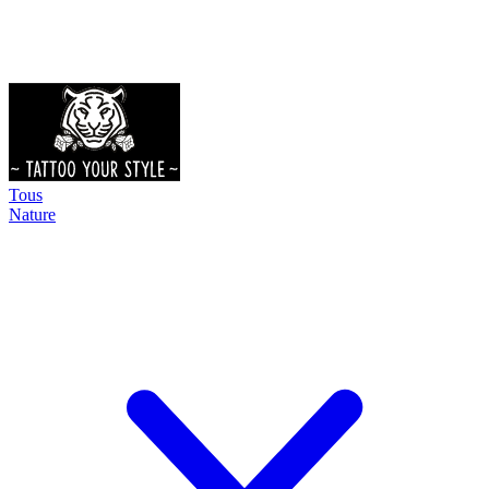
Tous
Nature