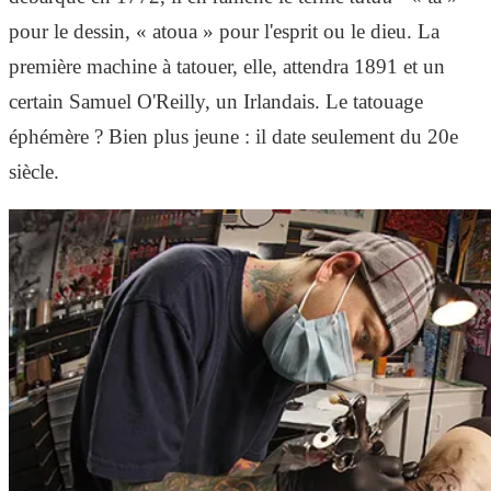
pour le dessin, « atoua » pour l'esprit ou le dieu. La
première machine à tatouer, elle, attendra 1891 et un
certain Samuel O'Reilly, un Irlandais. Le tatouage
éphémère ? Bien plus jeune : il date seulement du 20e
siècle.