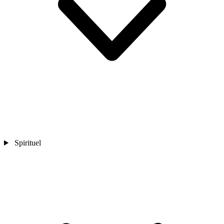
Spirituel