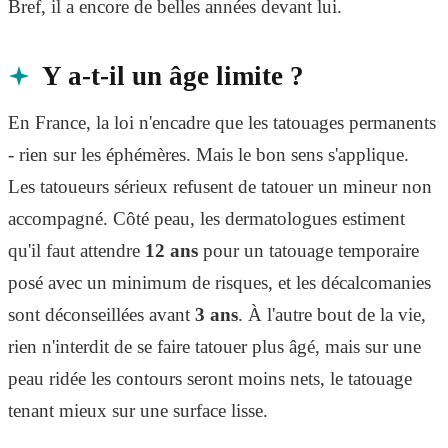
Bref, il a encore de belles années devant lui.
Y a-t-il un âge limite ?
En France, la loi n'encadre que les tatouages permanents
- rien sur les éphémères. Mais le bon sens s'applique.
Les tatoueurs sérieux refusent de tatouer un mineur non
accompagné. Côté peau, les dermatologues estiment
qu'il faut attendre
12 ans
pour un tatouage temporaire
posé avec un minimum de risques, et les décalcomanies
sont déconseillées avant
3 ans
. À l'autre bout de la vie,
rien n'interdit de se faire tatouer plus âgé, mais sur une
peau ridée les contours seront moins nets, le tatouage
tenant mieux sur une surface lisse.