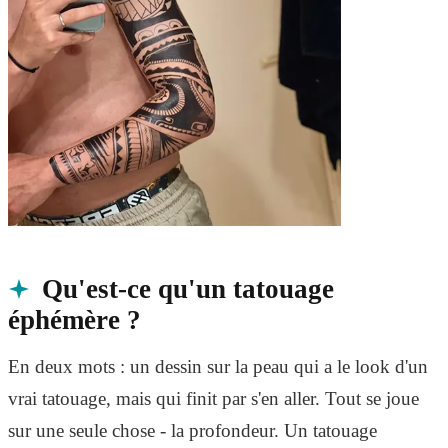
Qu'est-ce qu'un tatouage
éphémère ?
En deux mots : un dessin sur la peau qui a le look d'un
vrai tatouage, mais qui finit par s'en aller. Tout se joue
sur une seule chose - la profondeur. Un tatouage