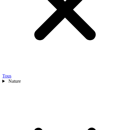
Tous
Nature