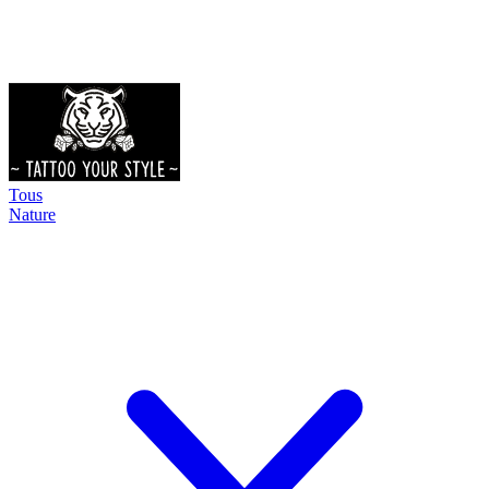
Tous
Nature