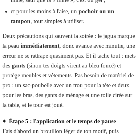
et pour les moins à l'aise, un
pochoir ou un
tampon
, tout simples à utiliser.
Deux précautions qui sauvent la soirée : le jagua marque
la peau
immédiatement
, donc avance avec minutie, une
erreur ne se rattrape quasiment pas. Et il tache tout : mets
des
gants
(sinon tes doigts virent au bleu foncé) et
protège meubles et vêtements. Pas besoin de matériel de
pro : un sac-poubelle avec un trou pour la tête et deux
pour les bras, des gants de ménage et une toile cirée sur
la table, et le tour est joué.
Étape 5 : l'application et le temps de pause
Fais d'abord un brouillon léger de ton motif, puis