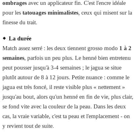
ombrages
avec un applicateur fin. C'est l'encre idéale
pour les
tatouages minimalistes
, ceux qui misent sur la
finesse du trait.
La durée
Match assez serré : les deux tiennent grosso modo
1 à 2
semaines
, parfois un peu plus. Le henné bien entretenu
peut pousser jusqu'à 3-4 semaines ; le jagua se situe
plutôt autour de 8 à 12 jours. Petite nuance : comme le
jagua est très foncé, il reste visible plus « nettement »
jusqu'au bout, alors qu'un henné en fin de vie, plus clair,
se fond vite avec la couleur de la peau. Dans les deux
cas, la vraie variable, c'est ta peau et l'emplacement - on
y revient tout de suite.