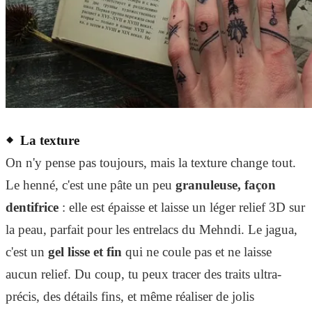
La texture
On n'y pense pas toujours, mais la texture change tout.
Le henné, c'est une pâte un peu
granuleuse, façon
dentifrice
: elle est épaisse et laisse un léger relief 3D sur
la peau, parfait pour les entrelacs du Mehndi. Le jagua,
c'est un
gel lisse et fin
qui ne coule pas et ne laisse
aucun relief. Du coup, tu peux tracer des traits ultra-
précis, des détails fins, et même réaliser de jolis