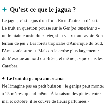
Qu'est-ce que le jagua ?
Le jagua, c'est le jus d'un fruit. Rien d'autre au départ.
Le fruit en question pousse sur le
Genipa americana
-
un lointain cousin du caféier, si tu veux tout savoir. Son
terrain de jeu ? Les forêts tropicales d'Amérique du Sud,
l'Amazonie surtout. Mais on le croise plus largement :
du Mexique au nord du Brésil, et même jusque dans les
Caraïbes.
Le fruit du genipa americana
Ne l'imagine pas en petit buisson : le genipa peut monter
à 15 mètres, quand même. À la saison des pluies, entre
mai et octobre, il se couvre de fleurs parfumées -