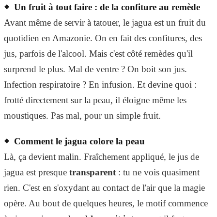
Un fruit à tout faire : de la confiture au remède
Avant même de servir à tatouer, le jagua est un fruit du
quotidien en Amazonie. On en fait des confitures, des
jus, parfois de l'alcool. Mais c'est côté remèdes qu'il
surprend le plus. Mal de ventre ? On boit son jus.
Infection respiratoire ? En infusion. Et devine quoi :
frotté directement sur la peau, il éloigne même les
moustiques. Pas mal, pour un simple fruit.
Comment le jagua colore la peau
Là, ça devient malin. Fraîchement appliqué, le jus de
jagua est presque
transparent
: tu ne vois quasiment
rien. C'est en s'oxydant au contact de l'air que la magie
opère. Au bout de quelques heures, le motif commence