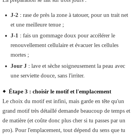
J-2
: rase de près la zone à tatouer, pour un trait net
et une meilleure tenue ;
J-1
: fais un gommage doux pour accélérer le
renouvellement cellulaire et évacuer les cellules
mortes ;
Jour J
: lave et sèche soigneusement la peau avec
une serviette douce, sans l'irriter.
Étape 3 : choisir le motif et l'emplacement
Le choix du motif est infini, mais garde en tête qu'un
grand motif très détaillé demande beaucoup de temps et
de matière (et coûte donc plus cher si tu passes par un
pro). Pour l'emplacement, tout dépend du sens que tu