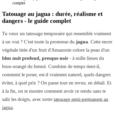
complet
Tatouage au jagua : durée, réalisme et
dangers - le guide complet
Tu veux un tatouage temporaire qui ressemble vraiment
à un vrai ? C'est toute la promesse du
jagua
. Cette encre
végétale tirée d'un fruit d'Amazonie colore la peau d'un
bleu nuit profond, presque noir
- à mille lieues du
brun-orangé du henné. Combien de temps tient-il,
comment le poser, est-il vraiment naturel, quels dangers
éviter, à quel prix ? On passe tout en revue, en détail. Et
à la fin, on te montre comment avoir ce rendu sans te
salir les doigts, avec notre
tatouage semi-permanent au
jagua
.