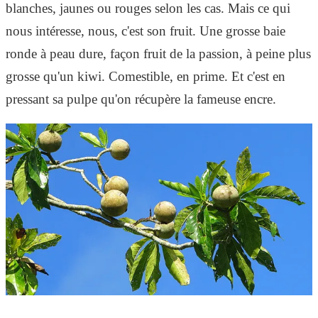
blanches, jaunes ou rouges selon les cas. Mais ce qui
nous intéresse, nous, c'est son fruit. Une grosse baie
ronde à peau dure, façon fruit de la passion, à peine plus
grosse qu'un kiwi. Comestible, en prime. Et c'est en
pressant sa pulpe qu'on récupère la fameuse encre.