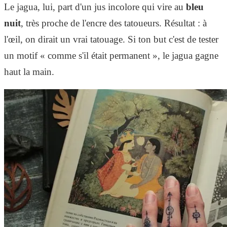
Le jagua, lui, part d'un jus incolore qui vire au
bleu
nuit
, très proche de l'encre des tatoueurs. Résultat : à
l'œil, on dirait un vrai tatouage. Si ton but c'est de tester
un motif « comme s'il était permanent », le jagua gagne
haut la main.