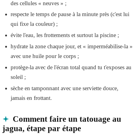
des cellules « neuves » ;
respecte le temps de pause à la minute près (c'est lui
qui fixe la couleur) ;
évite l'eau, les frottements et surtout la piscine ;
hydrate la zone chaque jour, et « imperméabilise-la »
avec une huile pour le corps ;
protège-la avec de l'écran total quand tu t'exposes au
soleil ;
sèche en tamponnant avec une serviette douce,
jamais en frottant.
Comment faire un tatouage au
jagua, étape par étape