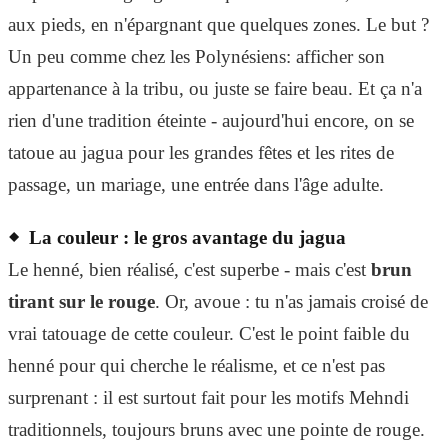
aux pieds, en n'épargnant que quelques zones. Le but ?
Un peu comme chez les Polynésiens: afficher son
appartenance à la tribu, ou juste se faire beau. Et ça n'a
rien d'une tradition éteinte - aujourd'hui encore, on se
tatoue au jagua pour les grandes fêtes et les rites de
passage, un mariage, une entrée dans l'âge adulte.
La couleur : le gros avantage du jagua
Le henné, bien réalisé, c'est superbe - mais c'est
brun
tirant sur le rouge
. Or, avoue : tu n'as jamais croisé de
vrai tatouage de cette couleur. C'est le point faible du
henné pour qui cherche le réalisme, et ce n'est pas
surprenant : il est surtout fait pour les motifs Mehndi
traditionnels, toujours bruns avec une pointe de rouge.