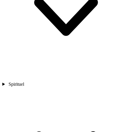
Spirituel