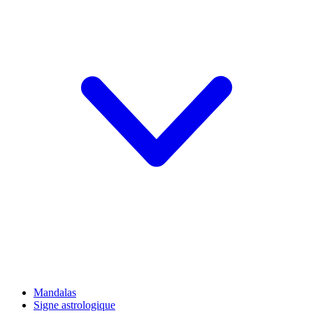
Mandalas
Signe astrologique