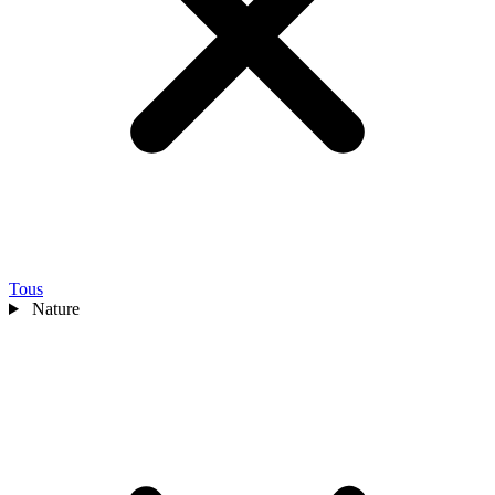
Tous
Nature