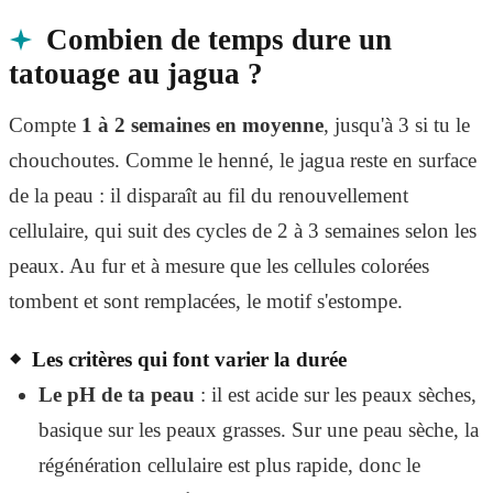
Combien de temps dure un
tatouage au jagua ?
Compte
1 à 2 semaines en moyenne
, jusqu'à 3 si tu le
chouchoutes. Comme le henné, le jagua reste en surface
de la peau : il disparaît au fil du renouvellement
cellulaire, qui suit des cycles de 2 à 3 semaines selon les
peaux. Au fur et à mesure que les cellules colorées
tombent et sont remplacées, le motif s'estompe.
Les critères qui font varier la durée
Le pH de ta peau
: il est acide sur les peaux sèches,
basique sur les peaux grasses. Sur une peau sèche, la
régénération cellulaire est plus rapide, donc le