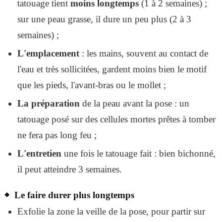
tatouage tient
moins longtemps
(1 à 2 semaines) ;
sur une peau grasse, il dure un peu plus (2 à 3
semaines) ;
L'emplacement
: les mains, souvent au contact de
l'eau et très sollicitées, gardent moins bien le motif
que les pieds, l'avant-bras ou le mollet ;
La préparation
de la peau avant la pose : un
tatouage posé sur des cellules mortes prêtes à tomber
ne fera pas long feu ;
L'entretien
une fois le tatouage fait : bien bichonné,
il peut atteindre 3 semaines.
Le faire durer plus longtemps
Exfolie la zone la veille de la pose, pour partir sur