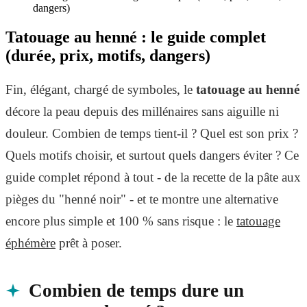
dangers)
Tatouage au henné : le guide complet
(durée, prix, motifs, dangers)
Fin, élégant, chargé de symboles, le
tatouage au henné
décore la peau depuis des millénaires sans aiguille ni
douleur. Combien de temps tient-il ? Quel est son prix ?
Quels motifs choisir, et surtout quels dangers éviter ? Ce
guide complet répond à tout - de la recette de la pâte aux
pièges du "henné noir" - et te montre une alternative
encore plus simple et 100 % sans risque : le
tatouage
éphémère
prêt à poser.
Combien de temps dure un