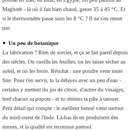
Maghreb - là où il fait bien chaud, genre 35 à 45 °C. Et
si le thermomètre passe sous les 8 °C ? Il ne s'en remet
pas.
Un peu de botanique
La fabrication ? Rien de sorcier, et ça se fait pareil depuis
des siècles. On cueille les feuilles, on les laisse sécher au
soleil, et on les broie. Résultat : une poudre verte toute
fine. Pour t'en servir, tu la délayes avec un peu d'eau -
certains y mettent du jus de citron, d'autres du vinaigre,
bref chacun sa popote - et tu obtiens ta pâte à tatouer.
Petit détail qui compte : le meilleur henné vient surtout
du nord-ouest de l'Inde. Là-bas ils en produisent des
tonnes, et la qualité est reconnue partout.