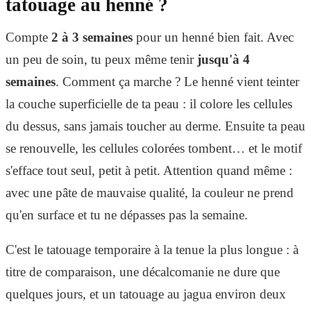
tatouage au henné ?
Compte
2 à 3 semaines
pour un henné bien fait. Avec
un peu de soin, tu peux même tenir
jusqu'à 4
semaines
. Comment ça marche ? Le henné vient teinter
la couche superficielle de ta peau : il colore les cellules
du dessus, sans jamais toucher au derme. Ensuite ta peau
se renouvelle, les cellules colorées tombent… et le motif
s'efface tout seul, petit à petit. Attention quand même :
avec une pâte de mauvaise qualité, la couleur ne prend
qu'en surface et tu ne dépasses pas la semaine.
C'est le tatouage temporaire à la tenue la plus longue : à
titre de comparaison, une décalcomanie ne dure que
quelques jours, et un tatouage au jagua environ deux