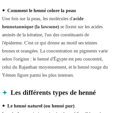
Comment le henné colore la peau
Une fois sur la peau, les molécules d'
acide
hennotannique (la lawsone)
se fixent sur les acides
aminés de la kératine, l'un des constituants de
l'épiderme. C'est ce qui donne au motif ses teintes
brunes et orangées. La concentration en pigments varie
selon l'origine : le henné d'Égypte est peu concentré,
celui du Rajasthan moyennement, et le henné rouge du
Yémen figure parmi les plus intenses.
Les différents types de henné
Le henné naturel (ou henné pur)