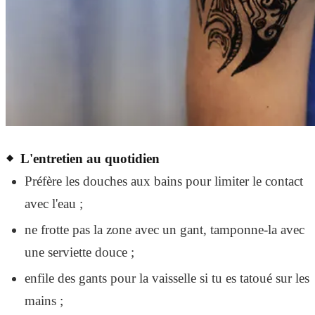
L'entretien au quotidien
Préfère les douches aux bains pour limiter le contact
avec l'eau ;
ne frotte pas la zone avec un gant, tamponne-la avec
une serviette douce ;
enfile des gants pour la vaisselle si tu es tatoué sur les
mains ;