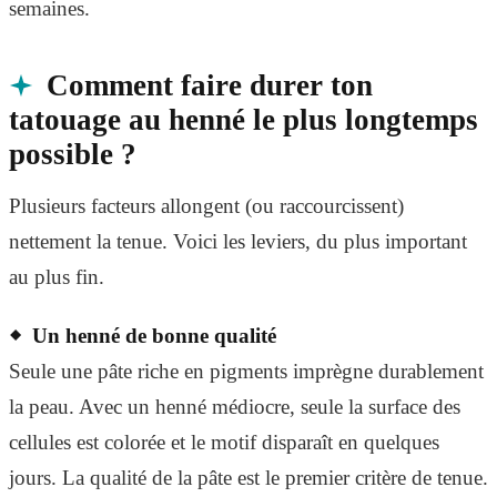
semaines.
Comment faire durer ton
tatouage au henné le plus longtemps
possible ?
Plusieurs facteurs allongent (ou raccourcissent)
nettement la tenue. Voici les leviers, du plus important
au plus fin.
Un henné de bonne qualité
Seule une pâte riche en pigments imprègne durablement
la peau. Avec un henné médiocre, seule la surface des
cellules est colorée et le motif disparaît en quelques
jours. La qualité de la pâte est le premier critère de tenue.