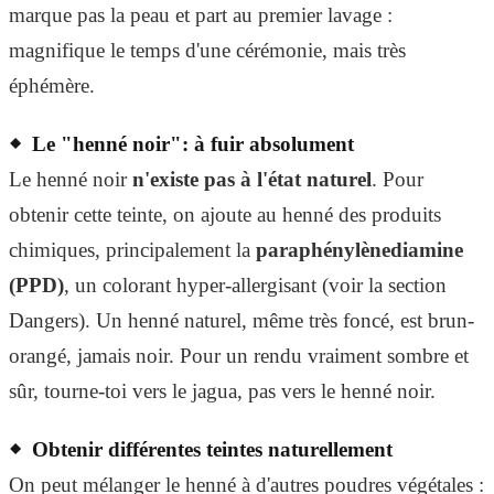
marque pas la peau et part au premier lavage :
magnifique le temps d'une cérémonie, mais très
éphémère.
Le "henné noir": à fuir absolument
Le henné noir
n'existe pas à l'état naturel
. Pour
obtenir cette teinte, on ajoute au henné des produits
chimiques, principalement la
paraphénylènediamine
(PPD)
, un colorant hyper-allergisant (voir la section
Dangers). Un henné naturel, même très foncé, est brun-
orangé, jamais noir. Pour un rendu vraiment sombre et
sûr, tourne-toi vers le jagua, pas vers le henné noir.
Obtenir différentes teintes naturellement
On peut mélanger le henné à d'autres poudres végétales :