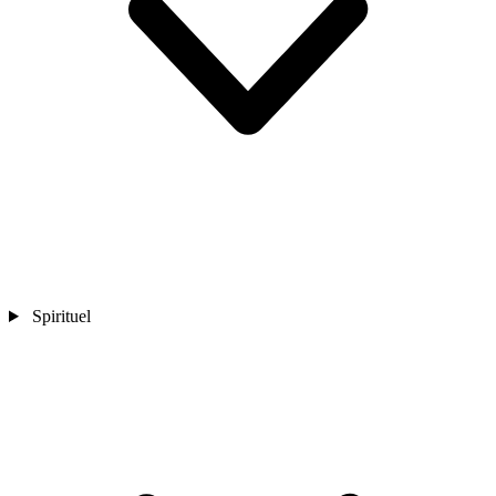
Spirituel