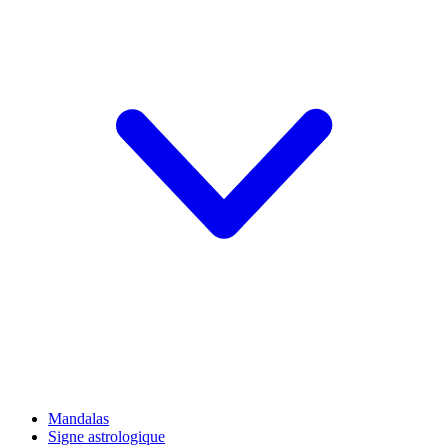
Mandalas
Signe astrologique