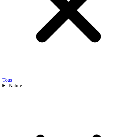
Tous
Nature