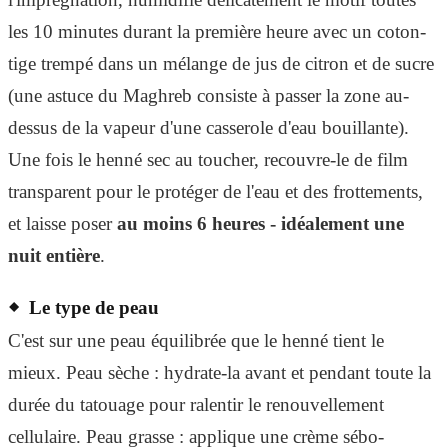
les 10 minutes durant la première heure avec un coton-
tige trempé dans un mélange de jus de citron et de sucre
(une astuce du Maghreb consiste à passer la zone au-
dessus de la vapeur d'une casserole d'eau bouillante).
Une fois le henné sec au toucher, recouvre-le de film
transparent pour le protéger de l'eau et des frottements,
et laisse poser
au moins 6 heures - idéalement une
nuit entière
.
Le type de peau
C'est sur une peau équilibrée que le henné tient le
mieux. Peau sèche : hydrate-la avant et pendant toute la
durée du tatouage pour ralentir le renouvellement
cellulaire. Peau grasse : applique une crème sébo-