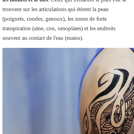
trouvent sur les articulations qui étirent la peau
(poignets, coudes, genoux), les zones de forte
transpiration (aine, cou, omoplates) et les endroits
souvent au contact de l'eau (mains).