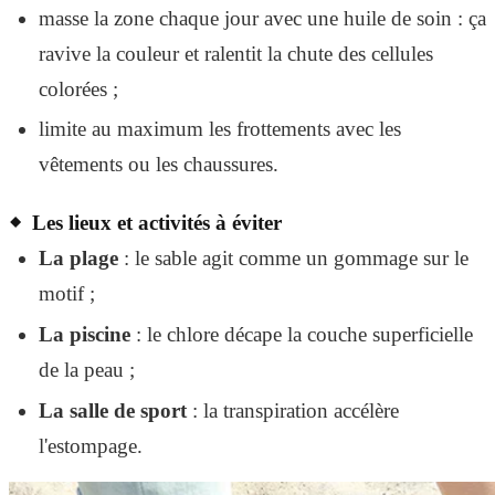
masse la zone chaque jour avec une huile de soin : ça
ravive la couleur et ralentit la chute des cellules
colorées ;
limite au maximum les frottements avec les
vêtements ou les chaussures.
Les lieux et activités à éviter
La plage
: le sable agit comme un gommage sur le
motif ;
La piscine
: le chlore décape la couche superficielle
de la peau ;
La salle de sport
: la transpiration accélère
l'estompage.