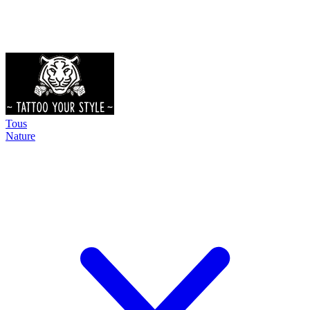
Tous
Nature