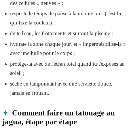
des cellules « neuves » ;
respecte le temps de pause à la minute près (c'est lui
qui fixe la couleur) ;
évite l'eau, les frottements et surtout la piscine ;
hydrate la zone chaque jour, et « imperméabilise-la »
avec une huile pour le corps ;
protège-la avec de l'écran total quand tu t'exposes au
soleil ;
sèche en tamponnant avec une serviette douce,
jamais en frottant.
Comment faire un tatouage au
jagua, étape par étape