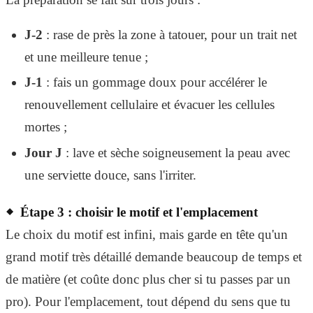
J-2
: rase de près la zone à tatouer, pour un trait net
et une meilleure tenue ;
J-1
: fais un gommage doux pour accélérer le
renouvellement cellulaire et évacuer les cellules
mortes ;
Jour J
: lave et sèche soigneusement la peau avec
une serviette douce, sans l'irriter.
Étape 3 : choisir le motif et l'emplacement
Le choix du motif est infini, mais garde en tête qu'un
grand motif très détaillé demande beaucoup de temps et
de matière (et coûte donc plus cher si tu passes par un
pro). Pour l'emplacement, tout dépend du sens que tu