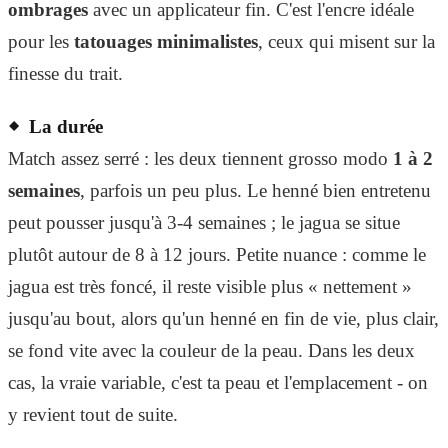
ombrages
avec un applicateur fin. C'est l'encre idéale
pour les
tatouages minimalistes
, ceux qui misent sur la
finesse du trait.
La durée
Match assez serré : les deux tiennent grosso modo
1 à 2
semaines
, parfois un peu plus. Le henné bien entretenu
peut pousser jusqu'à 3-4 semaines ; le jagua se situe
plutôt autour de 8 à 12 jours. Petite nuance : comme le
jagua est très foncé, il reste visible plus « nettement »
jusqu'au bout, alors qu'un henné en fin de vie, plus clair,
se fond vite avec la couleur de la peau. Dans les deux
cas, la vraie variable, c'est ta peau et l'emplacement - on
y revient tout de suite.