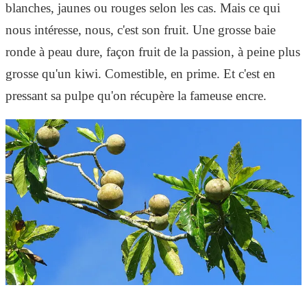
blanches, jaunes ou rouges selon les cas. Mais ce qui
nous intéresse, nous, c'est son fruit. Une grosse baie
ronde à peau dure, façon fruit de la passion, à peine plus
grosse qu'un kiwi. Comestible, en prime. Et c'est en
pressant sa pulpe qu'on récupère la fameuse encre.