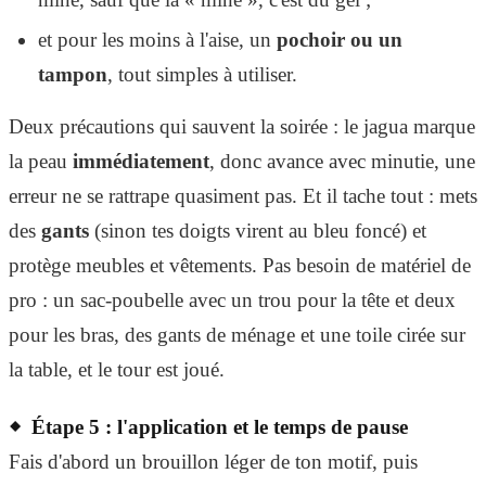
et pour les moins à l'aise, un
pochoir ou un
tampon
, tout simples à utiliser.
Deux précautions qui sauvent la soirée : le jagua marque
la peau
immédiatement
, donc avance avec minutie, une
erreur ne se rattrape quasiment pas. Et il tache tout : mets
des
gants
(sinon tes doigts virent au bleu foncé) et
protège meubles et vêtements. Pas besoin de matériel de
pro : un sac-poubelle avec un trou pour la tête et deux
pour les bras, des gants de ménage et une toile cirée sur
la table, et le tour est joué.
Étape 5 : l'application et le temps de pause
Fais d'abord un brouillon léger de ton motif, puis