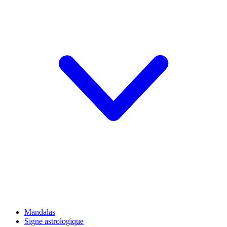
Mandalas
Signe astrologique