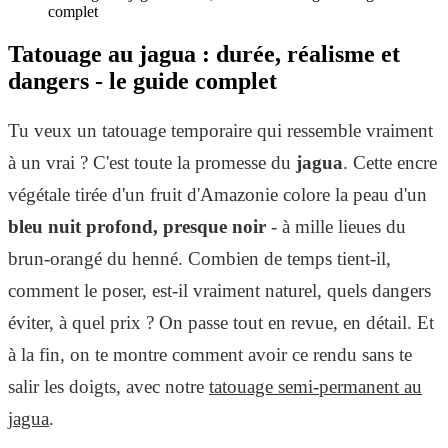
complet
Tatouage au jagua : durée, réalisme et
dangers - le guide complet
Tu veux un tatouage temporaire qui ressemble vraiment
à un vrai ? C'est toute la promesse du
jagua
. Cette encre
végétale tirée d'un fruit d'Amazonie colore la peau d'un
bleu nuit profond, presque noir
- à mille lieues du
brun-orangé du henné. Combien de temps tient-il,
comment le poser, est-il vraiment naturel, quels dangers
éviter, à quel prix ? On passe tout en revue, en détail. Et
à la fin, on te montre comment avoir ce rendu sans te
salir les doigts, avec notre
tatouage semi-permanent au
jagua
.