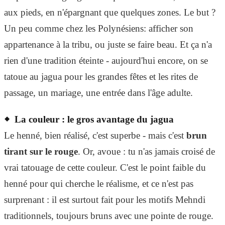
aux pieds, en n'épargnant que quelques zones. Le but ?
Un peu comme chez les Polynésiens: afficher son
appartenance à la tribu, ou juste se faire beau. Et ça n'a
rien d'une tradition éteinte - aujourd'hui encore, on se
tatoue au jagua pour les grandes fêtes et les rites de
passage, un mariage, une entrée dans l'âge adulte.
La couleur : le gros avantage du jagua
Le henné, bien réalisé, c'est superbe - mais c'est
brun
tirant sur le rouge
. Or, avoue : tu n'as jamais croisé de
vrai tatouage de cette couleur. C'est le point faible du
henné pour qui cherche le réalisme, et ce n'est pas
surprenant : il est surtout fait pour les motifs Mehndi
traditionnels, toujours bruns avec une pointe de rouge.