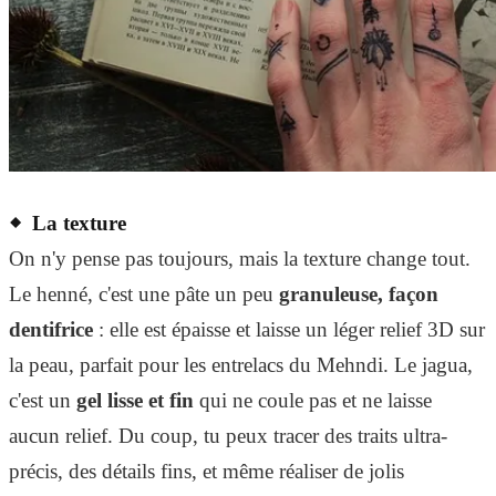
La texture
On n'y pense pas toujours, mais la texture change tout.
Le henné, c'est une pâte un peu
granuleuse, façon
dentifrice
: elle est épaisse et laisse un léger relief 3D sur
la peau, parfait pour les entrelacs du Mehndi. Le jagua,
c'est un
gel lisse et fin
qui ne coule pas et ne laisse
aucun relief. Du coup, tu peux tracer des traits ultra-
précis, des détails fins, et même réaliser de jolis