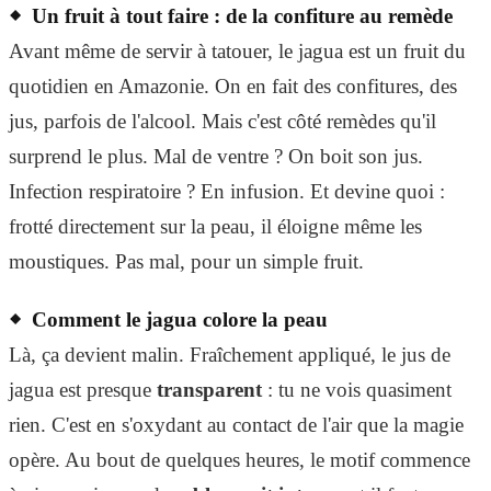
Un fruit à tout faire : de la confiture au remède
Avant même de servir à tatouer, le jagua est un fruit du
quotidien en Amazonie. On en fait des confitures, des
jus, parfois de l'alcool. Mais c'est côté remèdes qu'il
surprend le plus. Mal de ventre ? On boit son jus.
Infection respiratoire ? En infusion. Et devine quoi :
frotté directement sur la peau, il éloigne même les
moustiques. Pas mal, pour un simple fruit.
Comment le jagua colore la peau
Là, ça devient malin. Fraîchement appliqué, le jus de
jagua est presque
transparent
: tu ne vois quasiment
rien. C'est en s'oxydant au contact de l'air que la magie
opère. Au bout de quelques heures, le motif commence