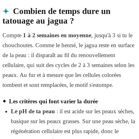
Combien de temps dure un
tatouage au jagua ?
Compte
1 à 2 semaines en moyenne
, jusqu'à 3 si tu le
chouchoutes. Comme le henné, le jagua reste en surface
de la peau : il disparaît au fil du renouvellement
cellulaire, qui suit des cycles de 2 à 3 semaines selon les
peaux. Au fur et à mesure que les cellules colorées
tombent et sont remplacées, le motif s'estompe.
Les critères qui font varier la durée
Le pH de ta peau
: il est acide sur les peaux sèches,
basique sur les peaux grasses. Sur une peau sèche, la
régénération cellulaire est plus rapide, donc le