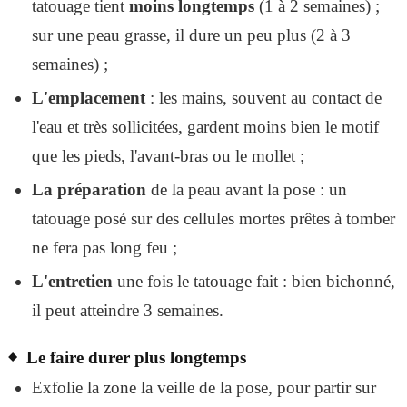
tatouage tient
moins longtemps
(1 à 2 semaines) ;
sur une peau grasse, il dure un peu plus (2 à 3
semaines) ;
L'emplacement
: les mains, souvent au contact de
l'eau et très sollicitées, gardent moins bien le motif
que les pieds, l'avant-bras ou le mollet ;
La préparation
de la peau avant la pose : un
tatouage posé sur des cellules mortes prêtes à tomber
ne fera pas long feu ;
L'entretien
une fois le tatouage fait : bien bichonné,
il peut atteindre 3 semaines.
Le faire durer plus longtemps
Exfolie la zone la veille de la pose, pour partir sur