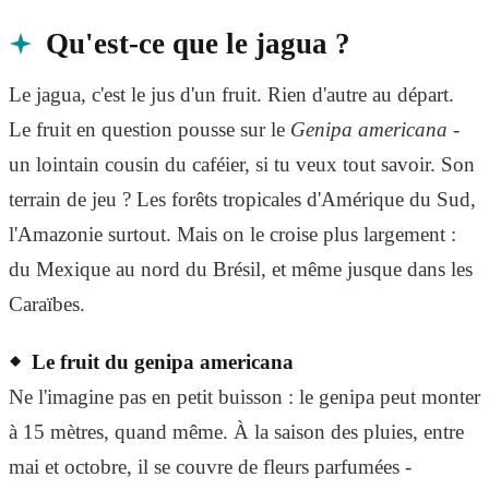
Qu'est-ce que le jagua ?
Le jagua, c'est le jus d'un fruit. Rien d'autre au départ.
Le fruit en question pousse sur le
Genipa americana
-
un lointain cousin du caféier, si tu veux tout savoir. Son
terrain de jeu ? Les forêts tropicales d'Amérique du Sud,
l'Amazonie surtout. Mais on le croise plus largement :
du Mexique au nord du Brésil, et même jusque dans les
Caraïbes.
Le fruit du genipa americana
Ne l'imagine pas en petit buisson : le genipa peut monter
à 15 mètres, quand même. À la saison des pluies, entre
mai et octobre, il se couvre de fleurs parfumées -