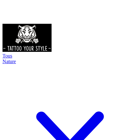
Tous
Nature