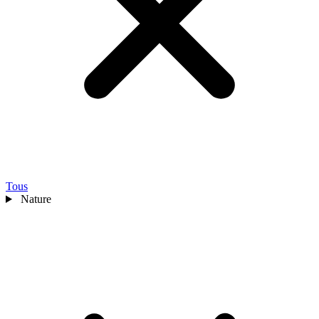
Tous
Nature