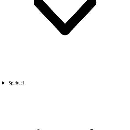
Spirituel