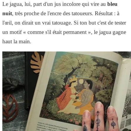
Le jagua, lui, part d'un jus incolore qui vire au
bleu
nuit
, très proche de l'encre des tatoueurs. Résultat : à
l'œil, on dirait un vrai tatouage. Si ton but c'est de tester
un motif « comme s'il était permanent », le jagua gagne
haut la main.