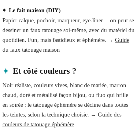
Le fait maison (DIY)
Papier calque, pochoir, marqueur, eye-liner… on peut se
dessiner un faux tatouage soi-même, avec du matériel du
quotidien. Fun, mais fastidieux et éphémère. →
Guide
du faux tatouage maison
Et côté couleurs ?
Noir réaliste, couleurs vives, blanc de mariée, marron
chaud, doré et métallisé façon bijou, ou fluo qui brille
en soirée : le tatouage éphémère se décline dans toutes
les teintes, selon la technique choisie. →
Guide des
couleurs de tatouage éphémère