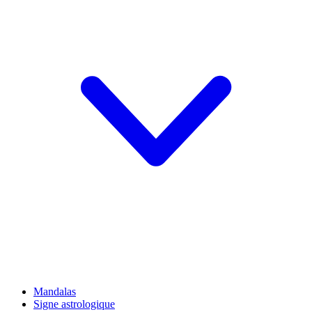
Mandalas
Signe astrologique