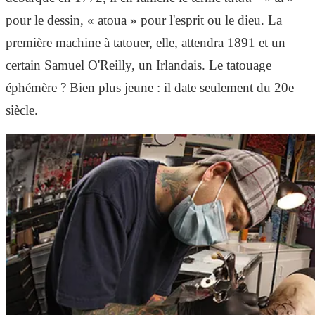
pour le dessin, « atoua » pour l'esprit ou le dieu. La
première machine à tatouer, elle, attendra 1891 et un
certain Samuel O'Reilly, un Irlandais. Le tatouage
éphémère ? Bien plus jeune : il date seulement du 20e
siècle.