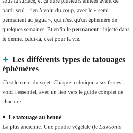
sous la surface, et ça dure plusieurs années avant de
partir seul - rien à voir, du coup, avec le « semi-
permanent au jagua », qui n'est qu'un éphémère de
quelques semaines. Et enfin le
permanent
: injecté dans
le derme, celui-là, c'est pour la vie.
Les différents types de tatouages
éphémères
C'est le cœur du sujet. Chaque technique a ses forces -
voici l'essentiel, avec un lien vers le guide complet de
chacune.
Le tatouage au henné
La plus ancienne. Une poudre végétale (le
Lawsonia