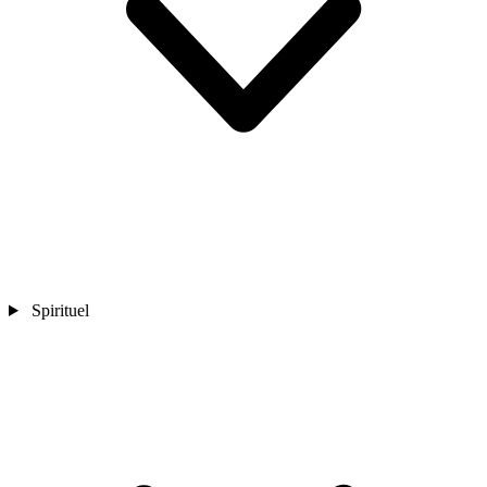
Spirituel