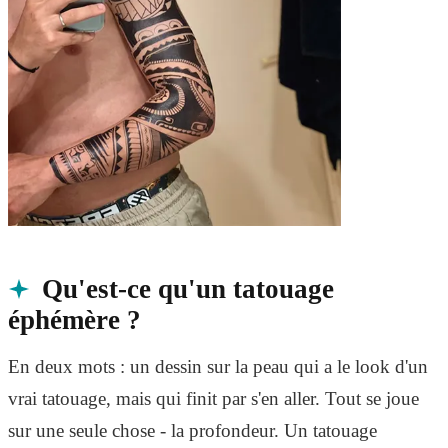
Qu'est-ce qu'un tatouage
éphémère ?
En deux mots : un dessin sur la peau qui a le look d'un
vrai tatouage, mais qui finit par s'en aller. Tout se joue
sur une seule chose - la profondeur. Un tatouage