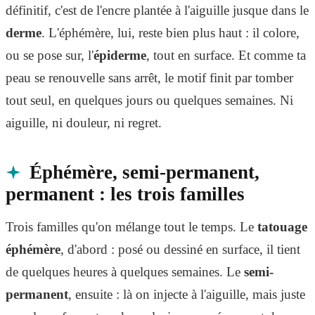
définitif, c'est de l'encre plantée à l'aiguille jusque dans le
derme
. L'éphémère, lui, reste bien plus haut : il colore,
ou se pose sur, l'
épiderme
, tout en surface. Et comme ta
peau se renouvelle sans arrêt, le motif finit par tomber
tout seul, en quelques jours ou quelques semaines. Ni
aiguille, ni douleur, ni regret.
Éphémère, semi-permanent,
permanent : les trois familles
Trois familles qu'on mélange tout le temps. Le
tatouage
éphémère
, d'abord : posé ou dessiné en surface, il tient
de quelques heures à quelques semaines. Le
semi-
permanent
, ensuite : là on injecte à l'aiguille, mais juste