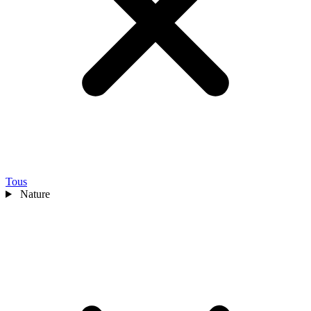
Tous
Nature