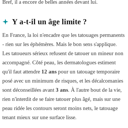
Bref, il a encore de belles années devant lui.
Y a-t-il un âge limite ?
En France, la loi n'encadre que les tatouages permanents
- rien sur les éphémères. Mais le bon sens s'applique.
Les tatoueurs sérieux refusent de tatouer un mineur non
accompagné. Côté peau, les dermatologues estiment
qu'il faut attendre
12 ans
pour un tatouage temporaire
posé avec un minimum de risques, et les décalcomanies
sont déconseillées avant
3 ans
. À l'autre bout de la vie,
rien n'interdit de se faire tatouer plus âgé, mais sur une
peau ridée les contours seront moins nets, le tatouage
tenant mieux sur une surface lisse.