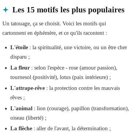
Les 15 motifs les plus populaires
Un tatouage, ça se choisit. Voici les motifs qui
cartonnent en éphémère, et ce qu'ils racontent :
L'étoile
: la spiritualité, une victoire, ou un être cher
disparu ;
La fleur
: selon l'espèce - rose (amour passion),
tournesol (positivité), lotus (paix intérieure) ;
L'attrape-rêve
: la protection contre les mauvais
rêves ;
L'animal
: lion (courage), papillon (transformation),
oiseau (liberté) ;
La flèche
: aller de l'avant, la détermination ;