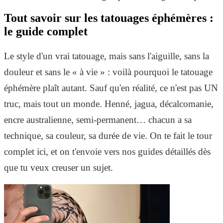
Tout savoir sur les tatouages éphémères :
le guide complet
Le style d'un vrai tatouage, mais sans l'aiguille, sans la
douleur et sans le « à vie » : voilà pourquoi le tatouage
éphémère plaît autant. Sauf qu'en réalité, ce n'est pas UN
truc, mais tout un monde. Henné, jagua, décalcomanie,
encre australienne, semi-permanent… chacun a sa
technique, sa couleur, sa durée de vie. On te fait le tour
complet ici, et on t'envoie vers nos guides détaillés dès
que tu veux creuser un sujet.