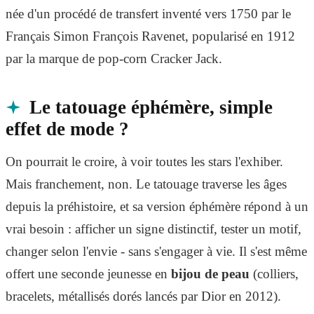
née d'un procédé de transfert inventé vers 1750 par le
Français Simon François Ravenet, popularisé en 1912
par la marque de pop-corn Cracker Jack.
Le tatouage éphémère, simple
effet de mode ?
On pourrait le croire, à voir toutes les stars l'exhiber.
Mais franchement, non. Le tatouage traverse les âges
depuis la préhistoire, et sa version éphémère répond à un
vrai besoin : afficher un signe distinctif, tester un motif,
changer selon l'envie - sans s'engager à vie. Il s'est même
offert une seconde jeunesse en
bijou de peau
(colliers,
bracelets, métallisés dorés lancés par Dior en 2012).