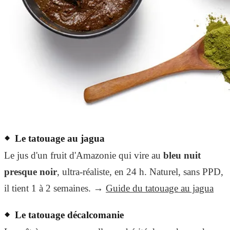
Le tatouage au jagua
Le jus d'un fruit d'Amazonie qui vire au
bleu nuit
presque noir
, ultra-réaliste, en 24 h. Naturel, sans PPD,
il tient 1 à 2 semaines. →
Guide du tatouage au jagua
Le tatouage décalcomanie