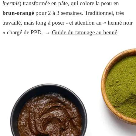
inermis
) transformée en pâte, qui colore la peau en
brun-orangé
pour 2 à 3 semaines. Traditionnel, très
travaillé, mais long à poser - et attention au « henné noir
» chargé de PPD. →
Guide du tatouage au henné