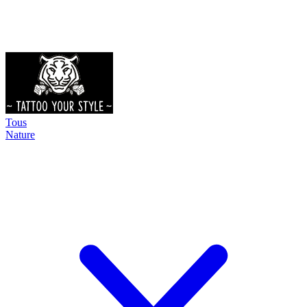
Tous
Nature