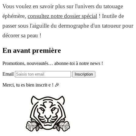
Vous voulez en savoir plus sur l'univers du tatouage
éphémère,
consultez notre dossier spécial
! Inutile de
passer sous l'aiguille du dermographe d'un tatoueur pour
décorer sa peau !
En avant première
Promotions, nouveautés… abonne-toi à notre news !
Email
Inscription
Merci, tu es bien inscrit·e ! 🎉