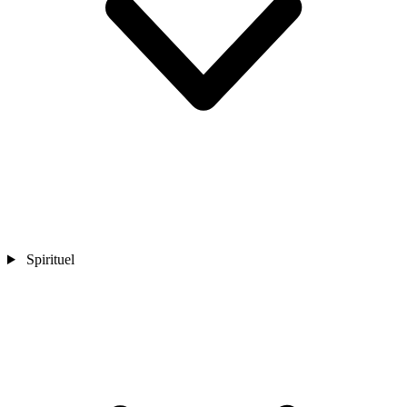
Spirituel