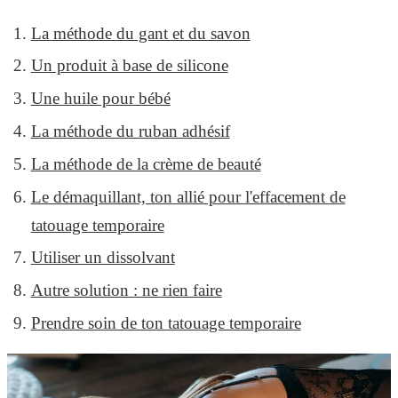
La méthode du gant et du savon
Un produit à base de silicone
Une huile pour bébé
La méthode du ruban adhésif
La méthode de la crème de beauté
Le démaquillant, ton allié pour l'effacement de
tatouage temporaire
Utiliser un dissolvant
Autre solution : ne rien faire
Prendre soin de ton tatouage temporaire