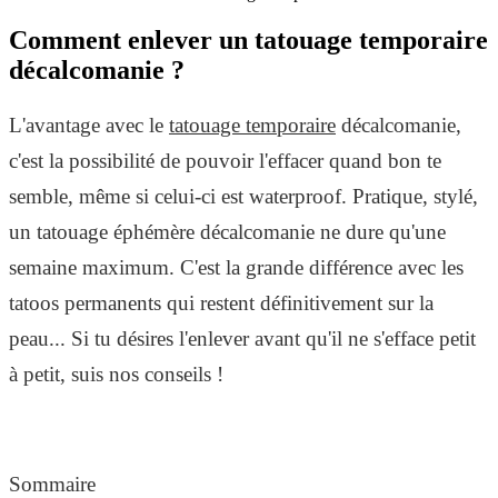
Comment enlever un tatouage temporaire
décalcomanie ?
L'avantage avec le
tatouage temporaire
décalcomanie,
c'est la possibilité de pouvoir l'effacer quand bon te
semble, même si celui-ci est waterproof. Pratique, stylé,
un tatouage éphémère décalcomanie ne dure qu'une
semaine maximum. C'est la grande différence avec les
tatoos permanents qui restent définitivement sur la
peau... Si tu désires l'enlever avant qu'il ne s'efface petit
à petit, suis nos conseils !
Sommaire