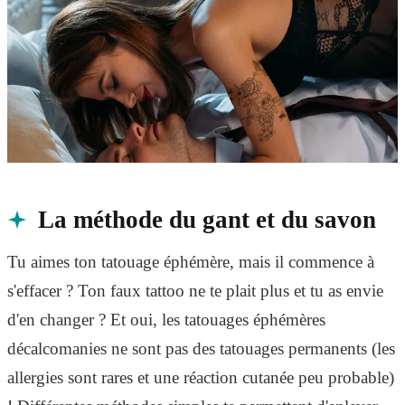
La méthode du gant et du savon
Tu aimes ton tatouage éphémère, mais il commence à
s'effacer ? Ton faux tattoo ne te plait plus et tu as envie
d'en changer ? Et oui, les tatouages éphémères
décalcomanies ne sont pas des tatouages permanents (les
allergies sont rares et une réaction cutanée peu probable)