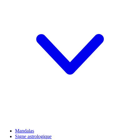
Mandalas
Signe astrologique