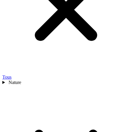
Tous
Nature