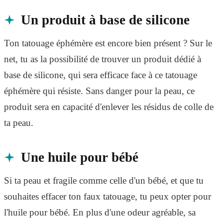
Un produit à base de silicone
Ton tatouage éphémère est encore bien présent ? Sur le
net, tu as la possibilité de trouver un produit dédié à
base de silicone, qui sera efficace face à ce tatouage
éphémère qui résiste. Sans danger pour la peau, ce
produit sera en capacité d'enlever les résidus de colle de
ta peau.
Une huile pour bébé
Si ta peau et fragile comme celle d'un bébé, et que tu
souhaites effacer ton faux tatouage, tu peux opter pour
l'huile pour bébé. En plus d'une odeur agréable, sa