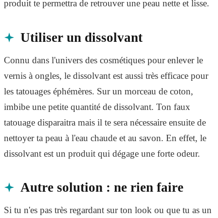
produit te permettra de retrouver une peau nette et lisse.
Utiliser un dissolvant
Connu dans l'univers des cosmétiques pour enlever le
vernis à ongles, le dissolvant est aussi très efficace pour
les tatouages éphémères. Sur un morceau de coton,
imbibe une petite quantité de dissolvant. Ton faux
tatouage disparaitra mais il te sera nécessaire ensuite de
nettoyer ta peau à l'eau chaude et au savon. En effet, le
dissolvant est un produit qui dégage une forte odeur.
Autre solution : ne rien faire
Si tu n'es pas très regardant sur ton look ou que tu as un