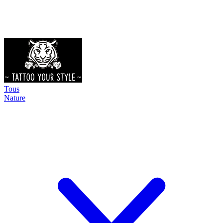
Tous
Nature