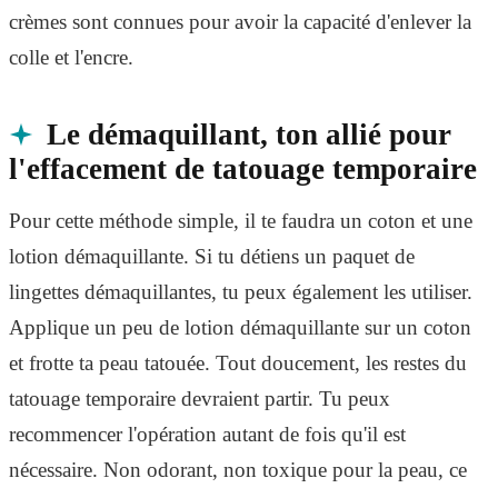
crèmes sont connues pour avoir la capacité d'enlever la
colle et l'encre.
Le démaquillant, ton allié pour
l'effacement de tatouage temporaire
Pour cette méthode simple, il te faudra un coton et une
lotion démaquillante. Si tu détiens un paquet de
lingettes démaquillantes, tu peux également les utiliser.
Applique un peu de lotion démaquillante sur un coton
et frotte ta peau tatouée. Tout doucement, les restes du
tatouage temporaire devraient partir. Tu peux
recommencer l'opération autant de fois qu'il est
nécessaire. Non odorant, non toxique pour la peau, ce