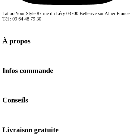
Tattoo Your Style 87 rue du Léry 03700 Bellerive sur Allier France
Tél : 09 64 48 79 30
À propos
Infos commande
Conseils
Livraison gratuite