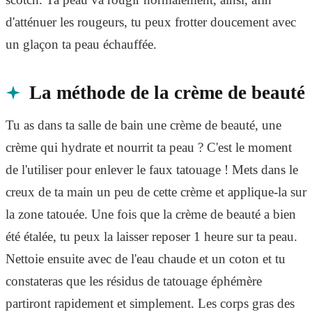
d'atténuer les rougeurs, tu peux frotter doucement avec
un glaçon ta peau échauffée.
La méthode de la crème de beauté
Tu as dans ta salle de bain une crème de beauté, une
crème qui hydrate et nourrit ta peau ? C'est le moment
de l'utiliser pour enlever le faux tatouage ! Mets dans le
creux de ta main un peu de cette crème et applique-la sur
la zone tatouée. Une fois que la crème de beauté a bien
été étalée, tu peux la laisser reposer 1 heure sur ta peau.
Nettoie ensuite avec de l'eau chaude et un coton et tu
constateras que les résidus de tatouage éphémère
partiront rapidement et simplement. Les corps gras des