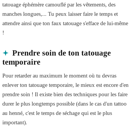
tatouage éphémère camouflé par les vêtements, des
manches longues,... Tu peux laisser faire le temps et
attendre ainsi que ton faux tatouage s'efface de lui-même
!
Prendre soin de ton tatouage
temporaire
Pour retarder au maximum le moment où tu devras
enlever ton tatouage temporaire, le mieux est encore d'en
prendre soin ! Il existe bien des techniques pour les faire
durer le plus longtemps possible (dans le cas d'un tattoo
au henné, c'est le temps de séchage qui est le plus
important).