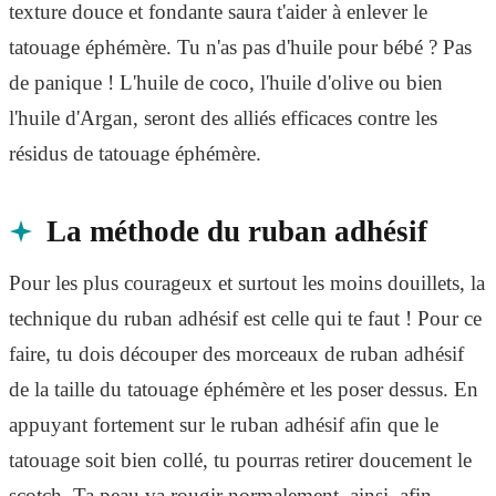
texture douce et fondante saura t'aider à enlever le
tatouage éphémère. Tu n'as pas d'huile pour bébé ? Pas
de panique ! L'huile de coco, l'huile d'olive ou bien
l'huile d'Argan, seront des alliés efficaces contre les
résidus de tatouage éphémère.
La méthode du ruban adhésif
Pour les plus courageux et surtout les moins douillets, la
technique du ruban adhésif est celle qui te faut ! Pour ce
faire, tu dois découper des morceaux de ruban adhésif
de la taille du tatouage éphémère et les poser dessus. En
appuyant fortement sur le ruban adhésif afin que le
tatouage soit bien collé, tu pourras retirer doucement le
scotch. Ta peau va rougir normalement, ainsi, afin