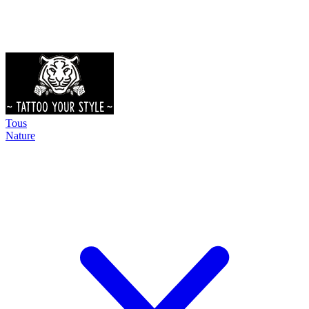
Tous
Nature