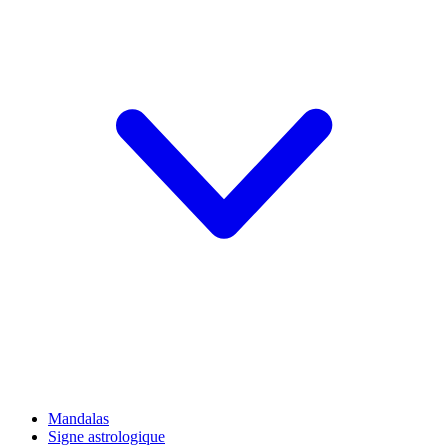
Mandalas
Signe astrologique