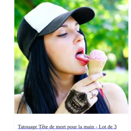
Tatouage Tête de mort pour la main - Lot de 3