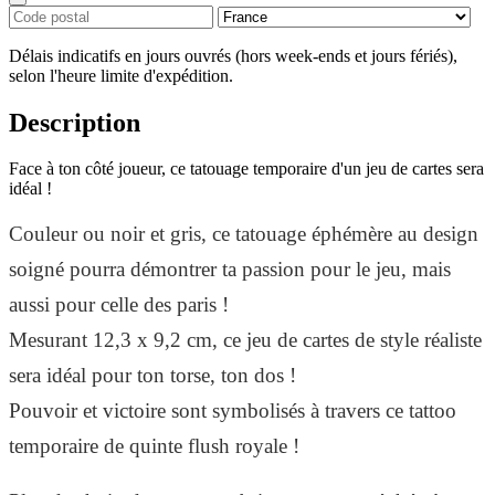
Délais indicatifs en jours ouvrés (hors week-ends et jours fériés),
selon l'heure limite d'expédition.
Description
Face à ton côté joueur, ce tatouage temporaire d'un jeu de cartes sera
idéal !
Couleur ou noir et gris, ce tatouage éphémère au design
soigné pourra démontrer ta passion pour le jeu, mais
aussi pour celle des paris !
Mesurant 12,3 x 9,2 cm, ce jeu de cartes de style réaliste
sera idéal pour ton torse, ton dos !
Pouvoir et victoire sont symbolisés à travers ce tattoo
temporaire de quinte flush royale !