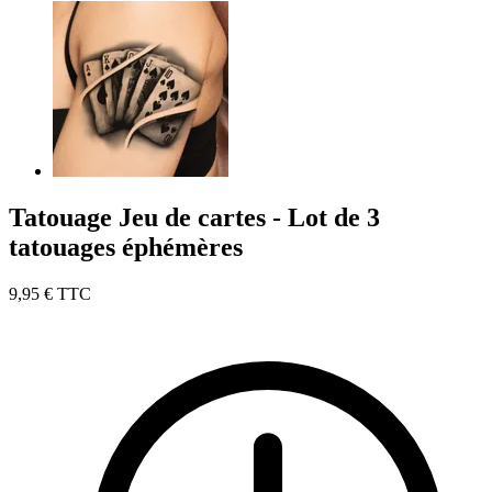
Tatouage Jeu de cartes - Lot de 3
tatouages éphémères
9,95 €
TTC