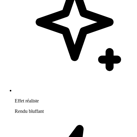
Effet réaliste
Rendu bluffant