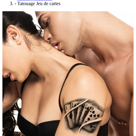
›
Tatouage Jeu de cartes