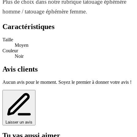
Plus de choix dans notre rubrique tatouage éphémère
homme / tatouage éphémère femme.
Caractéristiques
Taille
Moyen
Couleur
Noir
Avis clients
Aucun avis pour le moment. Soyez le premier à donner votre avis !
Laisser un avis
Tu vas aussi aimer