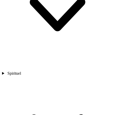
Spirituel