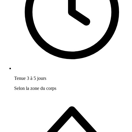
Tenue 3 à 5 jours
Selon la zone du corps