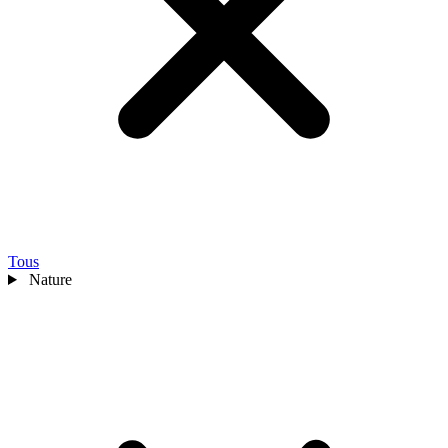
Tous
Nature