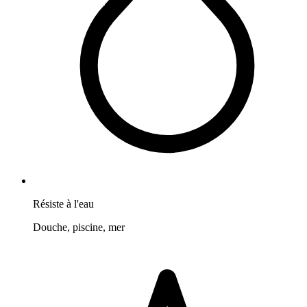
Résiste à l'eau
Douche, piscine, mer