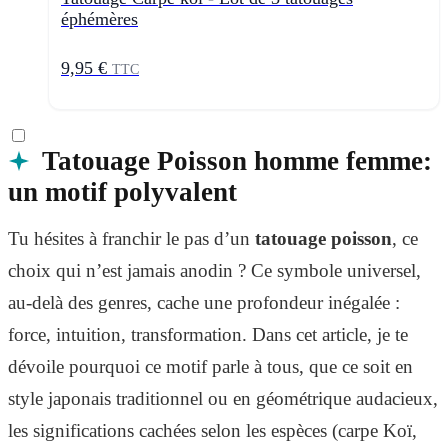
éphémères
9,95 €
TTC
Tatouage Poisson homme femme:
un motif polyvalent
Tu hésites à franchir le pas d’un
tatouage poisson
, ce
choix qui n’est jamais anodin ? Ce symbole universel,
au-delà des genres, cache une profondeur inégalée :
force, intuition, transformation. Dans cet article, je te
dévoile pourquoi ce motif parle à tous, que ce soit en
style japonais traditionnel ou en géométrique audacieux,
les significations cachées selon les espèces (carpe Koï,