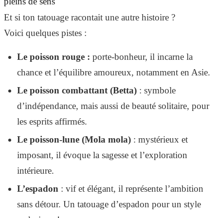
pleins de sens
Et si ton tatouage racontait une autre histoire ?
Voici quelques pistes :
Le poisson rouge :
porte-bonheur, il incarne la
chance et l’équilibre amoureux, notamment en Asie.
Le poisson combattant (Betta)
: symbole
d’indépendance, mais aussi de beauté solitaire, pour
les esprits affirmés.
Le poisson-lune (Mola mola)
: mystérieux et
imposant, il évoque la sagesse et l’exploration
intérieure.
L’espadon
: vif et élégant, il représente l’ambition
sans détour. Un tatouage d’espadon pour un style