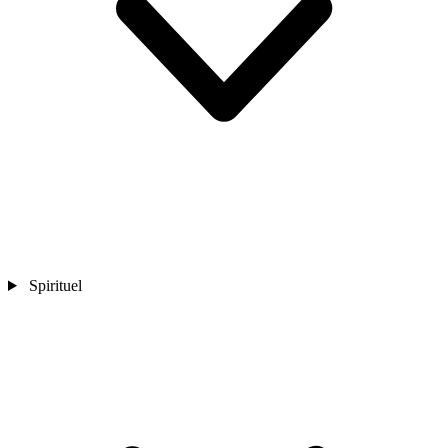
Spirituel