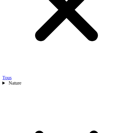
Tous
Nature