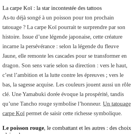
La carpe Koï : la star incontestée des tattoos
As-tu déjà songé à un poisson pour ton prochain
tatouage ? La carpe Koï pourrait te surprendre par son
histoire. Issue d’une légende japonaise, cette créature
incarne la persévérance : selon la légende du fleuve
Jaune, elle remonte les cascades pour se transformer en
dragon. Son sens varie selon sa direction : vers le haut,
c’est l’ambition et la lutte contre les épreuves ; vers le
bas, la sagesse acquise. Les couleurs jouent aussi un rôle
clé. Une Yamabuki dorée évoque la prospérité, tandis
qu’une Tancho rouge symbolise l’honneur.
Un tatouage
carpe Koï
permet de saisir cette richesse symbolique.
Le poisson rouge
, le combattant et les autres : des choix