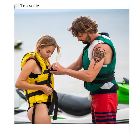
Top vente