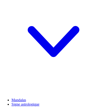
Mandalas
Signe astrologique