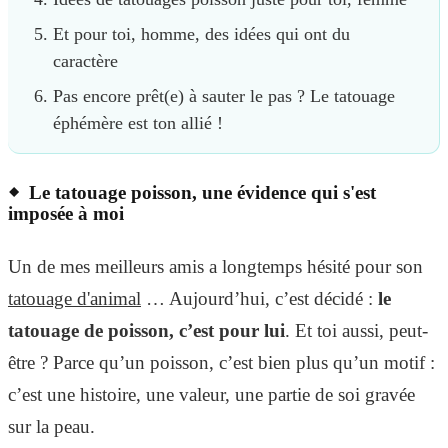
Et pour toi, homme, des idées qui ont du
caractère
Pas encore prêt(e) à sauter le pas ? Le tatouage
éphémère est ton allié !
Le tatouage poisson, une évidence qui s'est
imposée à moi
Un de mes meilleurs amis a longtemps hésité pour son
tatouage d'animal
… Aujourd’hui, c’est décidé :
le
tatouage de poisson, c’est pour lui
. Et toi aussi, peut-
être ? Parce qu’un poisson, c’est bien plus qu’un motif :
c’est une histoire, une valeur, une partie de soi gravée
sur la peau.