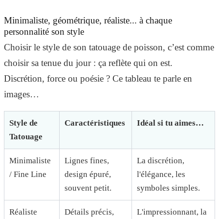
Minimaliste, géométrique, réaliste... à chaque
personnalité son style
Choisir le style de son tatouage de poisson, c’est comme
choisir sa tenue du jour : ça reflète qui on est.
Discrétion, force ou poésie ? Ce tableau te parle en
images…
Style de
Caractéristiques
Idéal si tu aimes…
Tatouage
Minimaliste
Lignes fines,
La discrétion,
/ Fine Line
design épuré,
l'élégance, les
souvent petit.
symboles simples.
Réaliste
Détails précis,
L'impressionnant, la