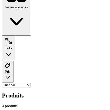
Sous-catégories
Taille
Prix
Produits
4
produit
s