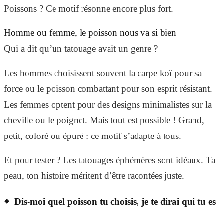
Poissons ? Ce motif résonne encore plus fort.
Homme ou femme, le poisson nous va si bien
Qui a dit qu’un tatouage avait un genre ?
Les hommes choisissent souvent la carpe koï pour sa
force ou le poisson combattant pour son esprit résistant.
Les femmes optent pour des designs minimalistes sur la
cheville ou le poignet. Mais tout est possible ! Grand,
petit, coloré ou épuré : ce motif s’adapte à tous.
Et pour tester ? Les tatouages éphémères sont idéaux. Ta
peau, ton histoire méritent d’être racontées juste.
Dis-moi quel poisson tu choisis, je te dirai qui tu es