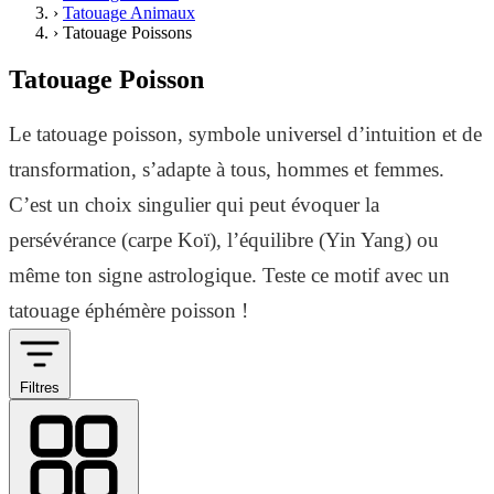
›
Tatouage Animaux
›
Tatouage Poissons
Tatouage Poisson
Le tatouage poisson, symbole universel d’intuition et de
transformation, s’adapte à tous, hommes et femmes.
C’est un choix singulier qui peut évoquer la
persévérance (carpe Koï), l’équilibre (Yin Yang) ou
même ton signe astrologique. Teste ce motif avec un
tatouage éphémère poisson !
Filtres