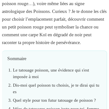
poisson rouge…), voire même liées au signe
astrologique des Poissons. Curieux ? Je te donne les clés
pour choisir l’emplacement parfait, découvrir comment
un petit poisson rouge peut symboliser la chance ou
comment une carpe Koï en dégradé de noir peut
raconter ta propre histoire de persévérance.
Sommaire
Le tatouage poisson, une évidence qui s'est
imposée à moi
Dis-moi quel poisson tu choisis, je te dirai qui tu
es
Quel style pour ton futur tatouage de poisson ?
Idées de tatouages poisson juste pour toi, femme