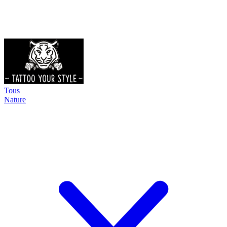
Tous
Nature