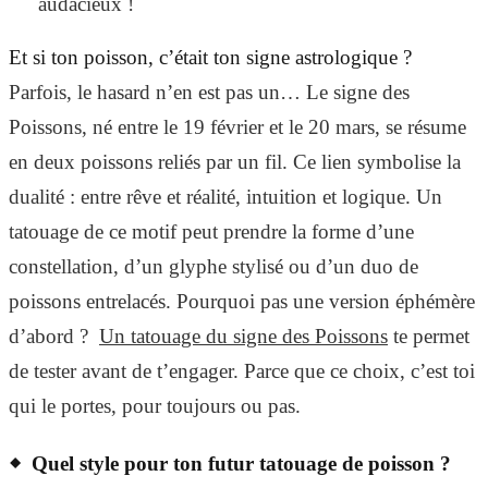
audacieux !
Et si ton poisson, c’était ton signe astrologique ?
Parfois, le hasard n’en est pas un… Le signe des
Poissons, né entre le 19 février et le 20 mars, se résume
en deux poissons reliés par un fil. Ce lien symbolise la
dualité : entre rêve et réalité, intuition et logique. Un
tatouage de ce motif peut prendre la forme d’une
constellation, d’un glyphe stylisé ou d’un duo de
poissons entrelacés. Pourquoi pas une version éphémère
d’abord ?
Un tatouage du signe des Poissons
te permet
de tester avant de t’engager. Parce que ce choix, c’est toi
qui le portes, pour toujours ou pas.
Quel style pour ton futur tatouage de poisson ?