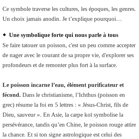
Ce symbole traverse les cultures, les époques, les genres.
Un choix jamais anodin. Je t’explique pourquoi…
Une symbolique forte qui nous parle à tous
Se faire tatouer un poisson, c'est un peu comme accepter
de nager avec le courant de sa propre vie, d'explorer ses
profondeurs et de remonter plus fort à la surface.
Le poisson incarne l’eau, élément purificateur et
fécond.
Dans le christianisme, l’Ichthus (poisson en
grec) résume la foi en 5 lettres : « Jésus-Christ, fils de
Dieu, sauveur ». En Asie, la carpe koï symbolise la
persévérance, tandis qu’en Chine, le poisson rouge attire
la chance. Et si ton signe astrologique est celui des