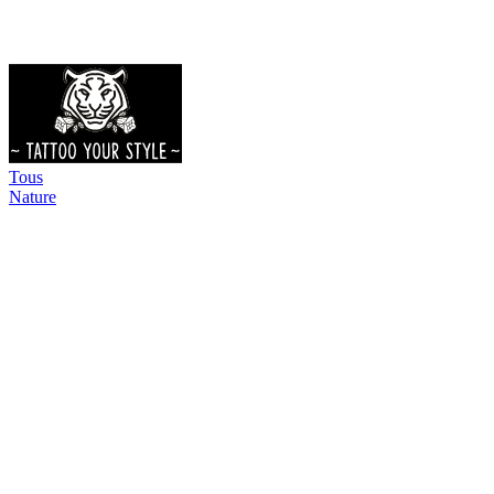
Tous
Nature