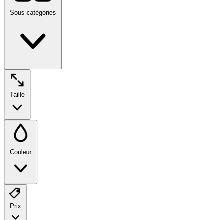
Sous-catégories
Taille
Couleur
Prix