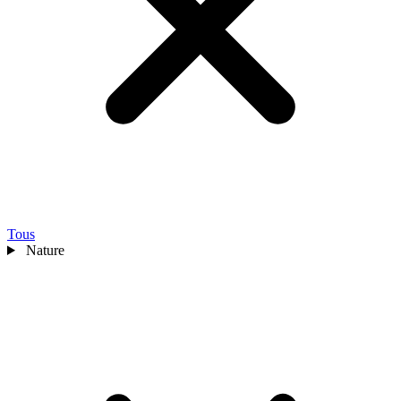
Tous
Nature