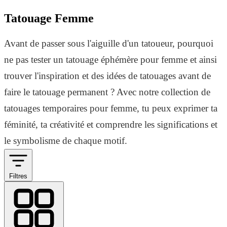
Tatouage Femme
Avant de passer sous l'aiguille d'un tatoueur, pourquoi
ne pas tester un tatouage éphémère pour femme et ainsi
trouver l'inspiration et des idées de tatouages avant de
faire le tatouage permanent ? Avec notre collection de
tatouages temporaires pour femme, tu peux exprimer ta
féminité, ta créativité et comprendre les significations et
le symbolisme de chaque motif.
Filtres