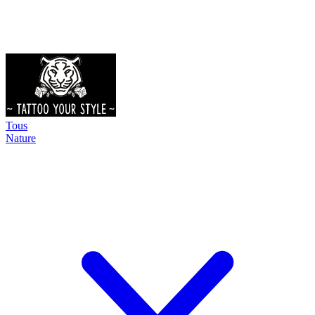
Tous
Nature