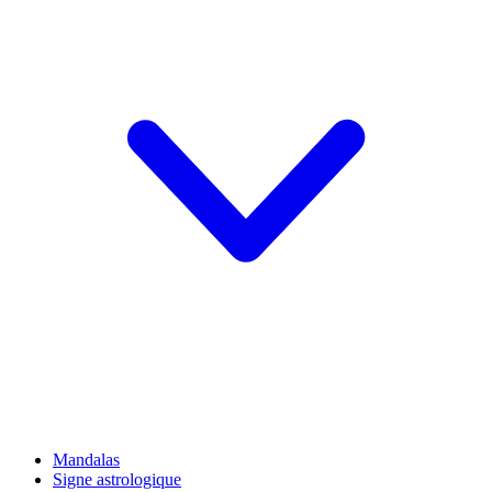
Mandalas
Signe astrologique