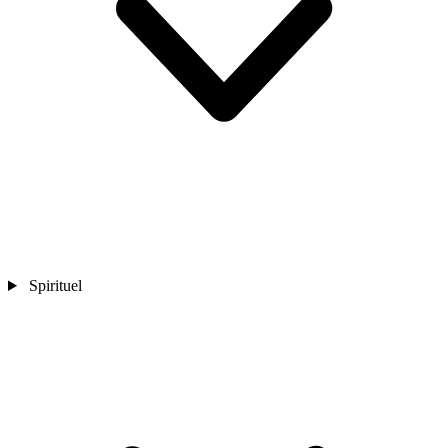
Spirituel