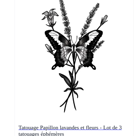
Tatouage Papillon lavandes et fleurs - Lot de 3
tatouages éphémères