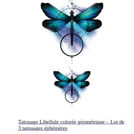
Tatouage Libellule colorée géométrique – Lot de
3 tatouages éphémères